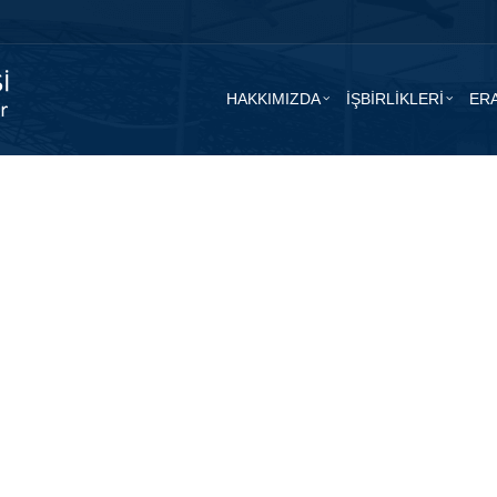
HAKKIMIZDA
İŞBİRLİKLERİ
ER